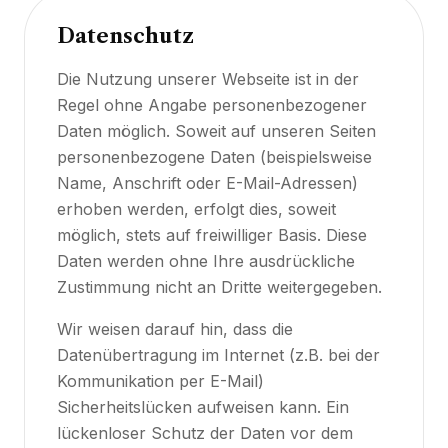
Datenschutz
Die Nutzung unserer Webseite ist in der
Regel ohne Angabe personenbezogener
Daten möglich. Soweit auf unseren Seiten
personenbezogene Daten (beispielsweise
Name, Anschrift oder E-Mail-Adressen)
erhoben werden, erfolgt dies, soweit
möglich, stets auf freiwilliger Basis. Diese
Daten werden ohne Ihre ausdrückliche
Zustimmung nicht an Dritte weitergegeben.
Wir weisen darauf hin, dass die
Datenübertragung im Internet (z.B. bei der
Kommunikation per E-Mail)
Sicherheitslücken aufweisen kann. Ein
lückenloser Schutz der Daten vor dem