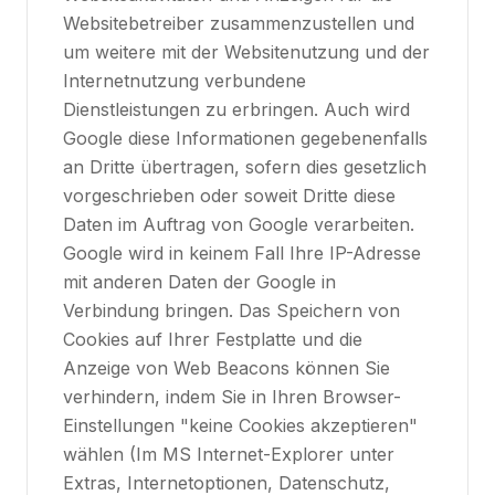
Websitebetreiber zusammenzustellen und
um weitere mit der Websitenutzung und der
Internetnutzung verbundene
Dienstleistungen zu erbringen. Auch wird
Google diese Informationen gegebenenfalls
an Dritte übertragen, sofern dies gesetzlich
vorgeschrieben oder soweit Dritte diese
Daten im Auftrag von Google verarbeiten.
Google wird in keinem Fall Ihre IP-Adresse
mit anderen Daten der Google in
Verbindung bringen. Das Speichern von
Cookies auf Ihrer Festplatte und die
Anzeige von Web Beacons können Sie
verhindern, indem Sie in Ihren Browser-
Einstellungen "keine Cookies akzeptieren"
wählen (Im MS Internet-Explorer unter
Extras, Internetoptionen, Datenschutz,