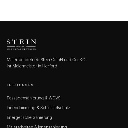
Malerfachbetrieb Stein GmbH und Co. KG
Ihr Malermeister in Herford
LEISTUNGEN
Fassadensanierung & WDVS
Innendämmung & Schimmelschutz
Energetische Sanierung
Malerarbeiten & Innensanierung