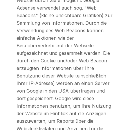
Website durch Sie ermöglicht. Google
Adsense verwendet auch sog. "Web
Beacons" (kleine unsichtbare Grafiken) zur
Sammlung von Informationen. Durch die
Verwendung des Web Beacons können
einfache Aktionen wie der
Besucherverkehr auf der Webseite
aufgezeichnet und gesammelt werden. Die
durch den Cookie und/oder Web Beacon
erzeugten Informationen über Ihre
Benutzung dieser Website (einschließlich
Ihrer IP-Adresse) werden an einen Server
von Google in den USA übertragen und
dort gespeichert. Google wird diese
Informationen benutzen, um Ihre Nutzung
der Website im Hinblick auf die Anzeigen
auszuwerten, um Reports über die
Websiteaktivitäten und Anzeigen für die