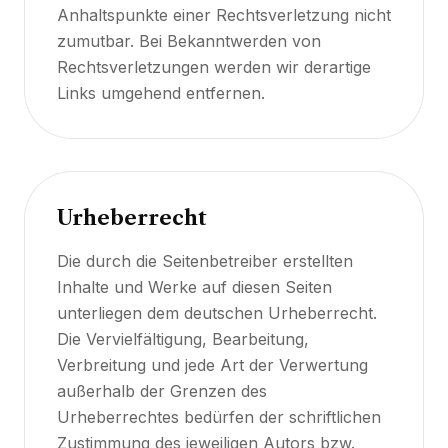
Anhaltspunkte einer Rechtsverletzung nicht
zumutbar. Bei Bekanntwerden von
Rechtsverletzungen werden wir derartige
Links umgehend entfernen.
Urheberrecht
Die durch die Seitenbetreiber erstellten
Inhalte und Werke auf diesen Seiten
unterliegen dem deutschen Urheberrecht.
Die Vervielfältigung, Bearbeitung,
Verbreitung und jede Art der Verwertung
außerhalb der Grenzen des
Urheberrechtes bedürfen der schriftlichen
Zustimmung des jeweiligen Autors bzw.