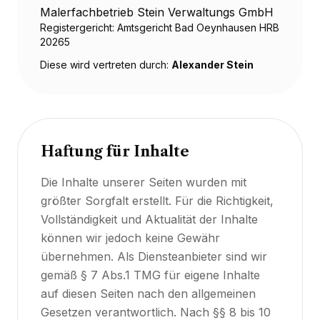
Malerfachbetrieb Stein Verwaltungs GmbH
Registergericht: Amtsgericht Bad Oeynhausen HRB
20265
Diese wird vertreten durch:
Alexander Stein
Haftung für Inhalte
Die Inhalte unserer Seiten wurden mit
größter Sorgfalt erstellt. Für die Richtigkeit,
Vollständigkeit und Aktualität der Inhalte
können wir jedoch keine Gewähr
übernehmen. Als Diensteanbieter sind wir
gemäß § 7 Abs.1 TMG für eigene Inhalte
auf diesen Seiten nach den allgemeinen
Gesetzen verantwortlich. Nach §§ 8 bis 10