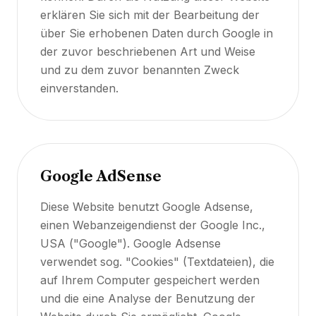
erklären Sie sich mit der Bearbeitung der
über Sie erhobenen Daten durch Google in
der zuvor beschriebenen Art und Weise
und zu dem zuvor benannten Zweck
einverstanden.
Google AdSense
Diese Website benutzt Google Adsense,
einen Webanzeigendienst der Google Inc.,
USA ("Google"). Google Adsense
verwendet sog. "Cookies" (Textdateien), die
auf Ihrem Computer gespeichert werden
und die eine Analyse der Benutzung der