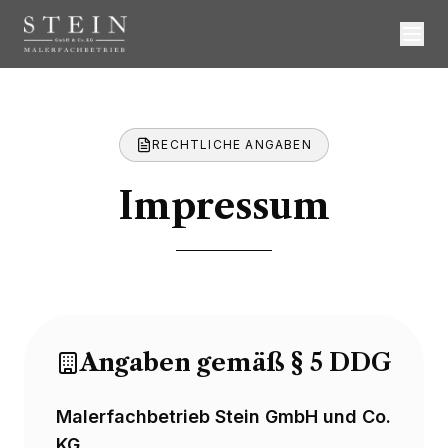
RECHTLICHE ANGABEN
Impressum
Angaben gemäß § 5 DDG
Malerfachbetrieb Stein GmbH und Co.
KG