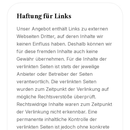
Haftung für Links
Unser Angebot enthält Links zu externen
Webseiten Dritter, auf deren Inhalte wir
keinen Einfluss haben. Deshalb können wir
für diese fremden Inhalte auch keine
Gewähr übernehmen. Für die Inhalte der
verlinkten Seiten ist stets der jeweilige
Anbieter oder Betreiber der Seiten
verantwortlich. Die verlinkten Seiten
wurden zum Zeitpunkt der Verlinkung auf
mögliche Rechtsverstöße überprüft.
Rechtswidrige Inhalte waren zum Zeitpunkt
der Verlinkung nicht erkennbar. Eine
permanente inhaltliche Kontrolle der
verlinkten Seiten ist jedoch ohne konkrete