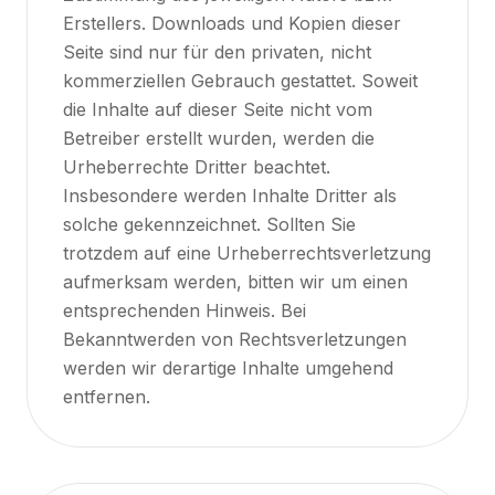
Erstellers. Downloads und Kopien dieser
Seite sind nur für den privaten, nicht
kommerziellen Gebrauch gestattet. Soweit
die Inhalte auf dieser Seite nicht vom
Betreiber erstellt wurden, werden die
Urheberrechte Dritter beachtet.
Insbesondere werden Inhalte Dritter als
solche gekennzeichnet. Sollten Sie
trotzdem auf eine Urheberrechtsverletzung
aufmerksam werden, bitten wir um einen
entsprechenden Hinweis. Bei
Bekanntwerden von Rechtsverletzungen
werden wir derartige Inhalte umgehend
entfernen.