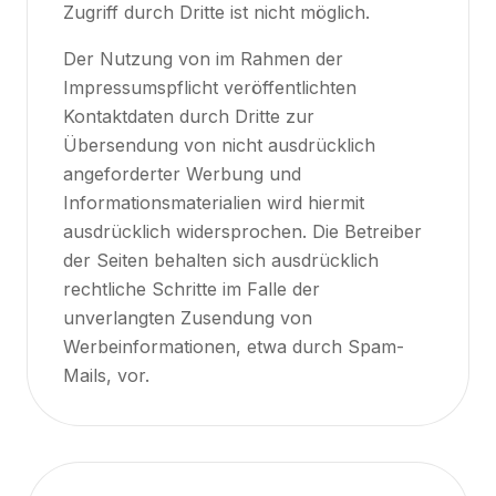
Zugriff durch Dritte ist nicht möglich.
Der Nutzung von im Rahmen der
Impressumspflicht veröffentlichten
Kontaktdaten durch Dritte zur
Übersendung von nicht ausdrücklich
angeforderter Werbung und
Informationsmaterialien wird hiermit
ausdrücklich widersprochen. Die Betreiber
der Seiten behalten sich ausdrücklich
rechtliche Schritte im Falle der
unverlangten Zusendung von
Werbeinformationen, etwa durch Spam-
Mails, vor.