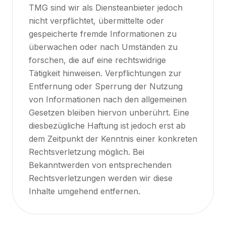
TMG sind wir als Diensteanbieter jedoch
nicht verpflichtet, übermittelte oder
gespeicherte fremde Informationen zu
überwachen oder nach Umständen zu
forschen, die auf eine rechtswidrige
Tätigkeit hinweisen. Verpflichtungen zur
Entfernung oder Sperrung der Nutzung
von Informationen nach den allgemeinen
Gesetzen bleiben hiervon unberührt. Eine
diesbezügliche Haftung ist jedoch erst ab
dem Zeitpunkt der Kenntnis einer konkreten
Rechtsverletzung möglich. Bei
Bekanntwerden von entsprechenden
Rechtsverletzungen werden wir diese
Inhalte umgehend entfernen.