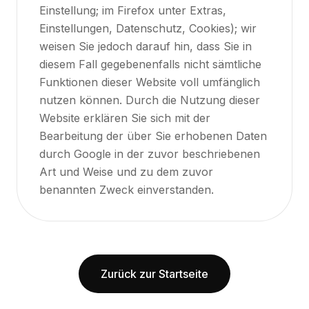
Einstellung; im Firefox unter Extras,
Einstellungen, Datenschutz, Cookies); wir
weisen Sie jedoch darauf hin, dass Sie in
diesem Fall gegebenenfalls nicht sämtliche
Funktionen dieser Website voll umfänglich
nutzen können. Durch die Nutzung dieser
Website erklären Sie sich mit der
Bearbeitung der über Sie erhobenen Daten
durch Google in der zuvor beschriebenen
Art und Weise und zu dem zuvor
benannten Zweck einverstanden.
Zurück zur Startseite