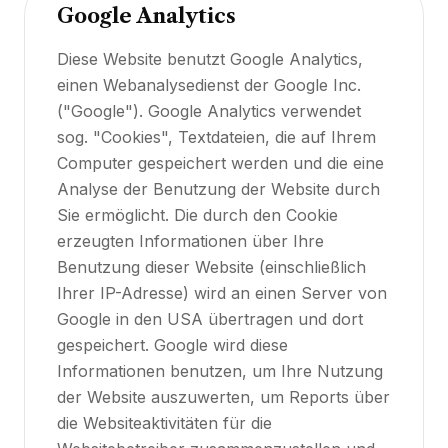
Google Analytics
Diese Website benutzt Google Analytics,
einen Webanalysedienst der Google Inc.
("Google"). Google Analytics verwendet
sog. "Cookies", Textdateien, die auf Ihrem
Computer gespeichert werden und die eine
Analyse der Benutzung der Website durch
Sie ermöglicht. Die durch den Cookie
erzeugten Informationen über Ihre
Benutzung dieser Website (einschließlich
Ihrer IP-Adresse) wird an einen Server von
Google in den USA übertragen und dort
gespeichert. Google wird diese
Informationen benutzen, um Ihre Nutzung
der Website auszuwerten, um Reports über
die Websiteaktivitäten für die