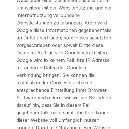
Websitebetreiber zusammenzustellen und
um weitere mit der Websitenutzung und der
Internetnutzung verbundene
Dienstleistungen zu erbringen. Auch wird
Google diese Informationen gegebenenfalls
an Dritte übertragen, sofern dies gesetzlich
vorgeschrieben oder soweit Dritte diese
Daten im Auftrag von Google verarbeiten.
Google wird in keinem Fall Ihre IP-Adresse
mit anderen Daten der Google in
Verbindung bringen. Sie können die
Installation der Cookies durch eine
entsprechende Einstellung Ihrer Browser
Software verhindern; wir weisen Sie jedoch
darauf hin, dass Sie in diesem Fall
gegebenenfalls nicht sämtliche Funktionen
dieser Website voll umfänglich nutzen
können. Durch die Nutzung dieser Website