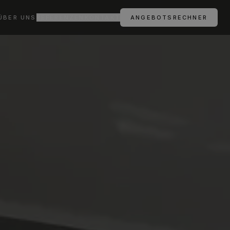
ÜBER UNS
REFERENZEN
KONTAKT
ANGEBOTSRECHNER