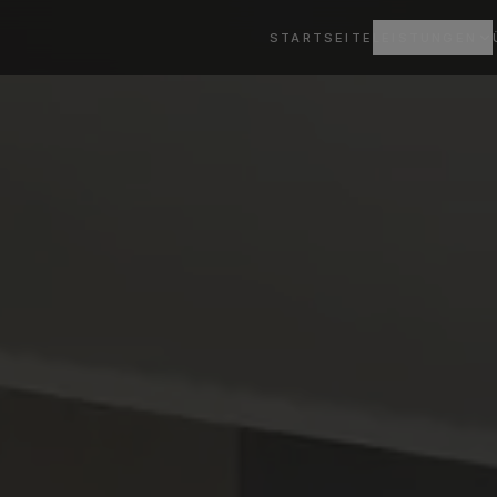
STARTSEITE
LEISTUNGEN