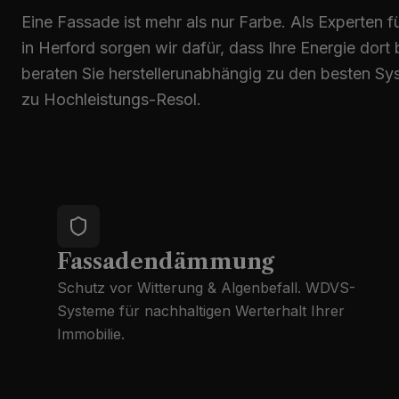
Eine Fassade ist mehr als nur Farbe. Als Exper
in Herford sorgen wir dafür, dass Ihre Energie dort 
beraten Sie herstellerunabhängig zu den besten Sy
zu Hochleistungs-Resol.
Fassadendämmung
Schutz vor Witterung & Algenbefall. WDVS-
Systeme für nachhaltigen Werterhalt Ihrer
Immobilie.