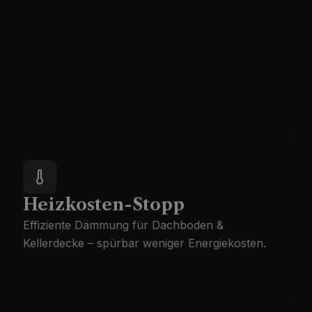
Heizkosten-Stopp
Effiziente Dämmung für Dachboden &
Kellerdecke – spürbar weniger Energiekosten.