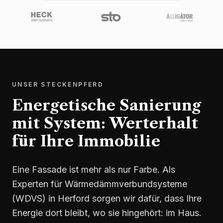
UNSER STECKENPFERD
Energetische Sanierung
mit System: Werterhalt
für Ihre Immobilie
Eine Fassade ist mehr als nur Farbe. Als
Experten für Wärmedämmverbundsysteme
(WDVS) in Herford sorgen wir dafür, dass Ihre
Energie dort bleibt, wo sie hingehört: im Haus.