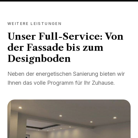
WEITERE LEISTUNGEN
Unser Full-Service: Von
der Fassade bis zum
Designboden
Neben der energetischen Sanierung bieten wir
Ihnen das volle Programm für Ihr Zuhause.