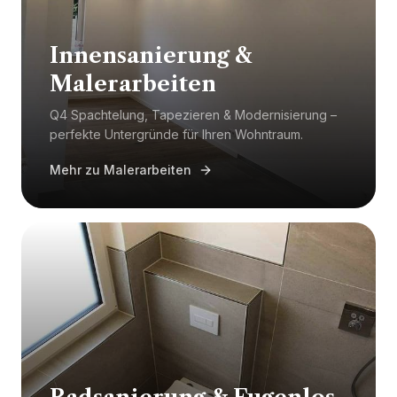
Innensanierung &
Malerarbeiten
Q4 Spachtelung, Tapezieren & Modernisierung –
perfekte Untergründe für Ihren Wohntraum.
Mehr zu Malerarbeiten