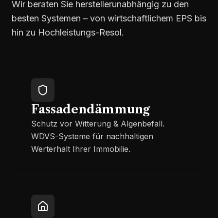
Wir beraten Sie herstellerunabhängig zu den
besten Systemen – von wirtschaftlichem EPS bis
hin zu Hochleistungs-Resol.
Fassadendämmung
Schutz vor Witterung & Algenbefall.
WDVS-Systeme für nachhaltigen
Werterhalt Ihrer Immobilie.