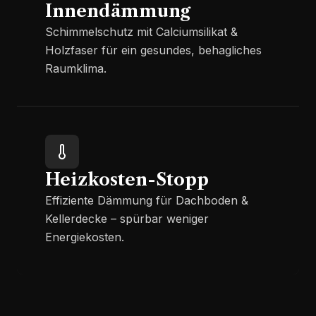
Innendämmung
Schimmelschutz mit Calciumsilikat &
Holzfaser für ein gesundes, behagliches
Raumklima.
Heizkosten-Stopp
Effiziente Dämmung für Dachboden &
Kellerdecke – spürbar weniger
Energiekosten.